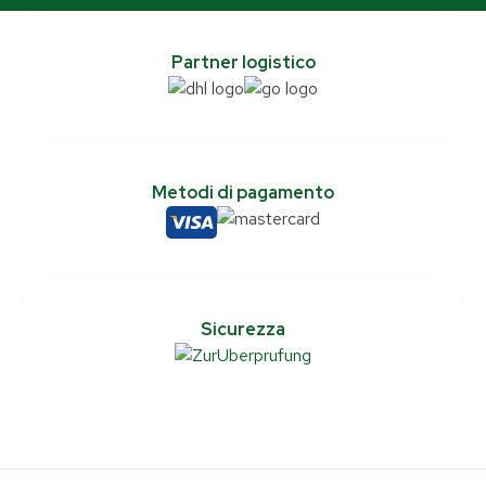
Partner logistico
Metodi di pagamento
Sicurezza